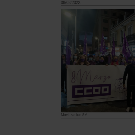
08/03/2022.
Movilización 8M