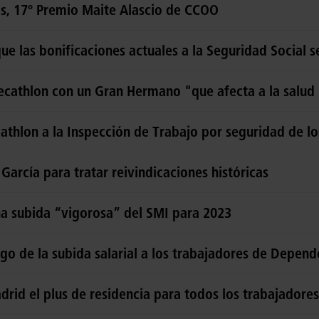
s, 17º Premio Maite Alascio de CCOO
ue las bonificaciones actuales a la Seguridad Social 
cathlon con un Gran Hermano "que afecta a la salud 
athlon a la Inspección de Trabajo por seguridad de lo
García para tratar reivindicaciones históricas
a subida “vigorosa” del SMI para 2023
go de la subida salarial a los trabajadores de Depend
rid el plus de residencia para todos los trabajadores