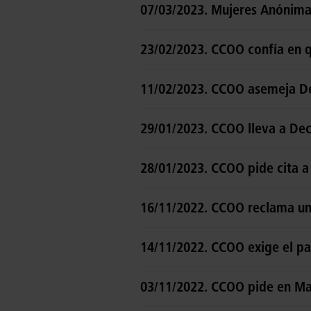
07/03/2023. Mujeres Anónima
23/02/2023. CCOO confía en q
11/02/2023. CCOO asemeja De
29/01/2023. CCOO lleva a Dec
28/01/2023. CCOO pide cita a 
16/11/2022. CCOO reclama un
14/11/2022. CCOO exige el pa
03/11/2022. CCOO pide en Mad