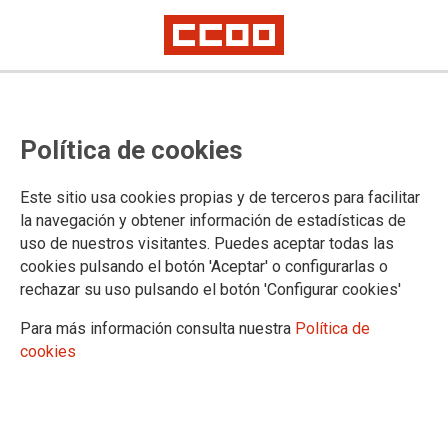
Política de cookies
Este sitio usa cookies propias y de terceros para facilitar
la navegación y obtener información de estadísticas de
uso de nuestros visitantes. Puedes aceptar todas las
cookies pulsando el botón 'Aceptar' o configurarlas o
rechazar su uso pulsando el botón 'Configurar cookies'
Para más información consulta nuestra
Política de
cookies
CCOO solicita a Medio Ambiente
que gestione el amianto
desechado