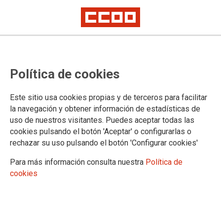
Política de cookies
Este sitio usa cookies propias y de terceros para facilitar
la navegación y obtener información de estadísticas de
uso de nuestros visitantes. Puedes aceptar todas las
cookies pulsando el botón 'Aceptar' o configurarlas o
rechazar su uso pulsando el botón 'Configurar cookies'
Para más información consulta nuestra
Política de
cookies
Mujeres Anónimas, 17º Premio
Maite Alascio de CCOO